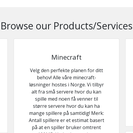
Browse our Products/Services
Minecraft
Velg den perfekte planen for ditt
behov! Alle våre minecraft-
løsninger hostes i Norge. Vi tilbyr
alt fra små servere hvor du kan
spille med noen få venner til
større servere hvor du kan ha
mange spillere på samtidig! Merk:
Antall spillere er et estimat basert
på at en spiller bruker omtrent