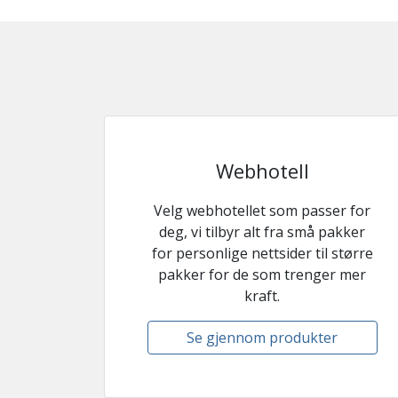
Webhotell
Velg webhotellet som passer for
deg, vi tilbyr alt fra små pakker
for personlige nettsider til større
pakker for de som trenger mer
kraft.
Se gjennom produkter