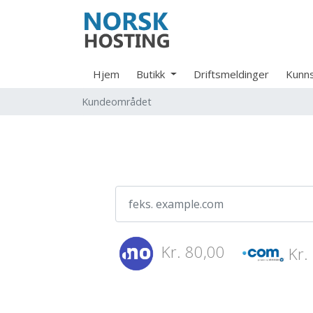
Hjem
Butikk
Driftsmeldinger
Kunn
Kundeområdet
Kr. 80,00
Kr.