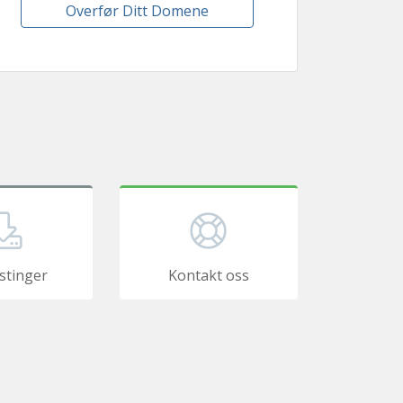
Overfør Ditt Domene
stinger
Kontakt oss