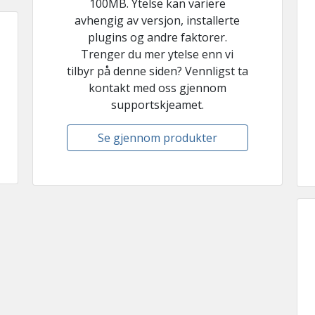
100MB. Ytelse kan variere
avhengig av versjon, installerte
plugins og andre faktorer.
Trenger du mer ytelse enn vi
tilbyr på denne siden? Vennligst ta
kontakt med oss gjennom
supportskjeamet.
Se gjennom produkter