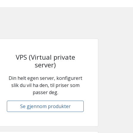
VPS (Virtual private
server)
Din helt egen server, konfigurert
slik du vil ha den, til priser som
passer deg.
Se gjennom produkter