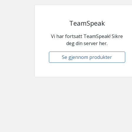
TeamSpeak
Vi har fortsatt TeamSpeak! Sikre
deg din server her.
Se gjennom produkter