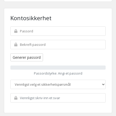
Kontosikkerhet
Generer passord
Passordstyrke: Angi et passord